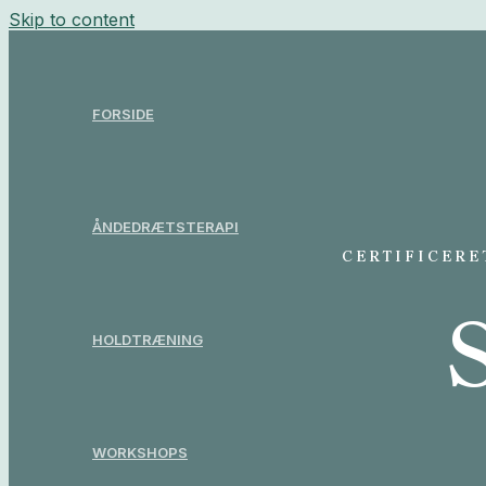
Skip to content
FORSIDE
ÅNDEDRÆTSTERAPI
CERTIFICERE
HOLDTRÆNING
WORKSHOPS