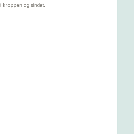
i kroppen og sindet.