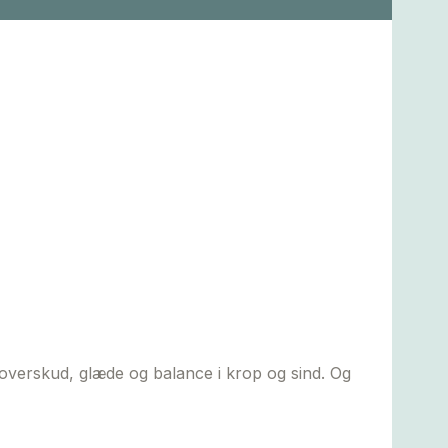
 overskud, glæde og balance i krop og sind. Og